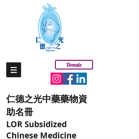
Donate
ENG
仁德之光中藥藥物資
助名冊
LOR Subsidized
Chinese Medicine