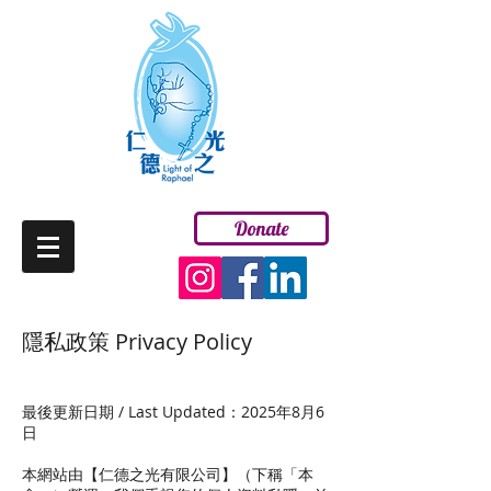
Donate
ENG
隱私政策 Privacy Policy
最後更新日期 / Last Updated：2025年8月6
日
本網站由【仁德之光有限公司】（下稱「本